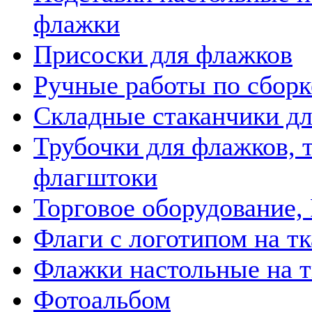
флажки
Присоски для флажков
Ручные работы по сборк
Складные стаканчики д
Трубочки для флажков, 
флагштоки
Торговое оборудование,
Флаги с логотипом на т
Флажки настольные на 
Фотоальбом