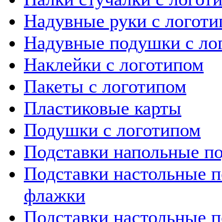
Надувные руки с логот
Надувные подушки с ло
Наклейки с логотипом
Пакеты с логотипом
Пластиковые карты
Подушки с логотипом
Подставки напольные по
Подставки настольные п
флажки
Подставки настольные 