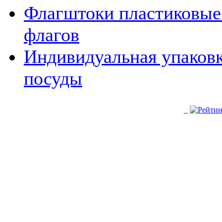
Флагштоки пластиковые
флагов
Индивидуальная упаковк
посуды
_