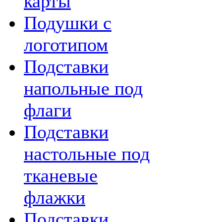
карты
Подушки с
логотипом
Подставки
напольные под
флаги
Подставки
настольные под
тканевые
флажки
Подставки