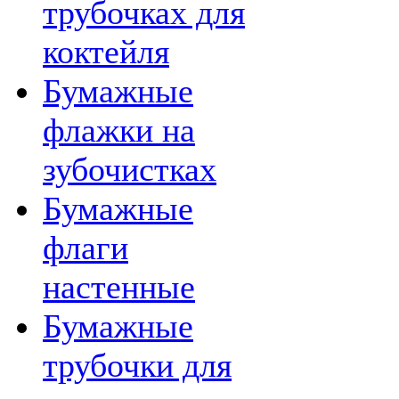
трубочках для
коктейля
Бумажные
флажки на
зубочистках
Бумажные
флаги
настенные
Бумажные
трубочки для